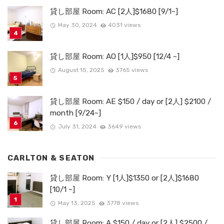
貸し部屋 Room: AC [2人]$1680 [9/1~]
May 30, 2024
4031 views
貸し部屋 Room: AO [1人]$950 [12/4 ~]
August 15, 2025
3765 views
貸し部屋 Room: AE $150 / day or [2人] $2100 /
month [9/24~]
July 31, 2024
3649 views
CARLTON & SEATON
貸し部屋 Room: Y [1人]$1350 or [2人]$1680
[10/1 ~]
May 13, 2025
3778 views
貸し部屋 Room: A $150 / day or [2人] $2500 /