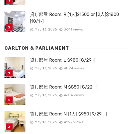
貸し部屋 Room: R [1人]$1500 or [2人]$1800
[10/1~]
May 13, 2025
3641 views
CARLTON & PARLIAMENT
貸し部屋 Room: L $980 [8/29~]
May 13, 2025
4894 views
貸し部屋 Room: M $850 [8/22 ~]
May 13, 2025
4604 views
貸し部屋 Room: N [1人] $950 [9/29 ~]
May 13, 2025
4297 views