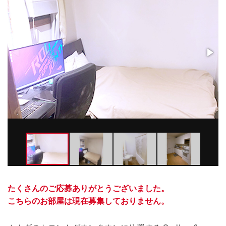
たくさんのご応募ありがとうございました。
こちらのお部屋は現在募集しておりません。