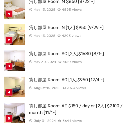
貸し部屋 Room: M $850 [8/22 ~]
May 13, 2025
4595 views
貸し部屋 Room: N [1人] $950 [9/29 ~]
May 13, 2025
4293 views
貸し部屋 Room: AC [2人]$1680 [8/1~]
May 30, 2024
4027 views
貸し部屋 Room: AO [1人]$950 [12/4 ~]
August 15, 2025
3764 views
貸し部屋 Room: AE $150 / day or [2人] $2100 /
month [11/1~]
July 31, 2024
3644 views