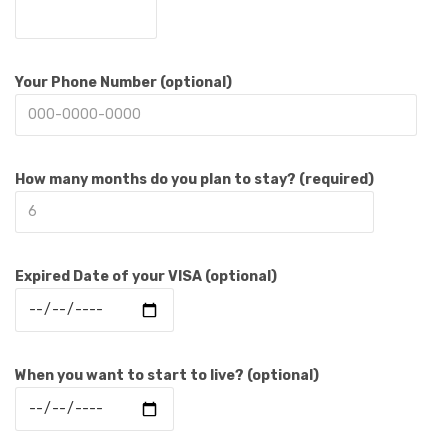
Your Phone Number (optional)
How many months do you plan to stay? (required)
Expired Date of your VISA (optional)
When you want to start to live? (optional)