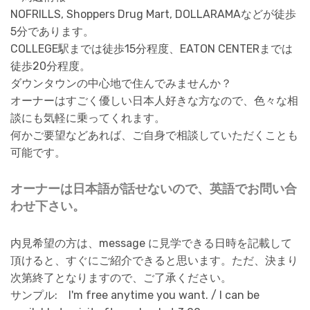
NOFRILLS, Shoppers Drug Mart, DOLLARAMAなどが徒歩
5分であります。
COLLEGE駅までは徒歩15分程度、EATON CENTERまでは
徒歩20分程度。
ダウンタウンの中心地で住んでみませんか？
オーナーはすごく優しい日本人好きな方なので、色々な相
談にも気軽に乗ってくれます。
何かご要望などあれば、ご自身で相談していただくことも
可能です。
オーナーは日本語が話せないので、英語でお問い合
わせ下さい。
内見希望の方は、message に見学できる日時を記載して
頂けると、すぐにご紹介できると思います。ただ、決まり
次第終了となりますので、ご了承ください。
サンプル: I'm free anytime you want. / I can be