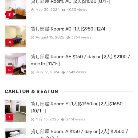
貸し部屋 Room: AC [2人]$1680 [8/1~]
May 30, 2024
4023 views
貸し部屋 Room: AO [1人]$950 [12/4 ~]
August 15, 2025
3764 views
貸し部屋 Room: AE $150 / day or [2人] $2100 /
month [11/1~]
July 31, 2024
3641 views
CARLTON & SEATON
貸し部屋 Room: Y [1人]$1350 or [2人]$1680
[10/1 ~]
May 13, 2025
3774 views
貸し部屋 Room: A $150 / day or [2人] $2500 /