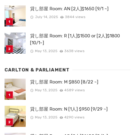
貸し部屋 Room: AN [2人]$1650 [9/1 ~]
July 14, 2025
3844 views
貸し部屋 Room: R [1人]$1500 or [2人]$1800
[10/1~]
May 13, 2025
3638 views
CARLTON & PARLIAMENT
貸し部屋 Room: M $850 [8/22 ~]
May 13, 2025
4589 views
貸し部屋 Room: N [1人] $950 [9/29 ~]
May 13, 2025
4290 views