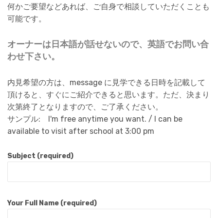
何かご要望などあれば、ご自身で相談していただくことも
可能です。
オーナーは日本語が話せないので、英語でお問い合
わせ下さい。
内見希望の方は、message に見学できる日時を記載して
頂けると、すぐにご紹介できると思います。ただ、決まり
次第終了となりますので、ご了承ください。
サンプル: I'm free anytime you want. / I can be
available to visit after school at 3:00 pm
Subject (required)
Your Full Name (required)