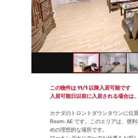
この物件は 11/1 以降入居可能です
入居可能日以前に入居される場合は
カナダのトロントダウンタウンに位置する Ca
Room: AE です。このエリアは
めの理想的な場所です。
ワーキングホリデーでお仕事をお探