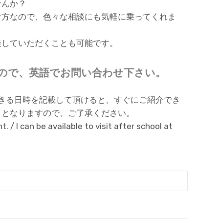
せんか？
な方なので、色々な相談にも気軽に乗ってくれま
談していただくことも可能です。
ので、英語でお問い合わせ下さい。
学できる日時を記載して頂けると、すぐにご紹介でき
了となりますので、ご了承ください。
 I can be available to visit after school at