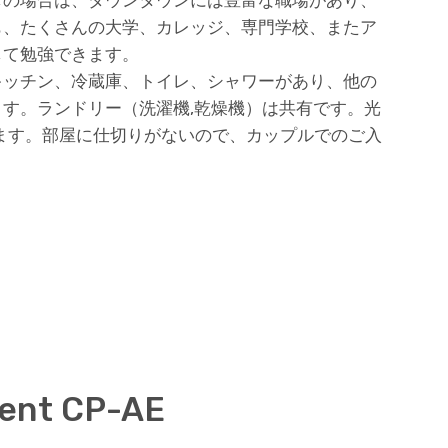
も、たくさんの大学、カレッジ、専門学校、またア
して勉強できます。
キッチン、冷蔵庫、トイレ、シャワーがあり、他の
す。ランドリー（洗濯機,乾燥機）は共有です。光
おります。部屋に仕切りがないので、カップルでのご入
ment CP-AE