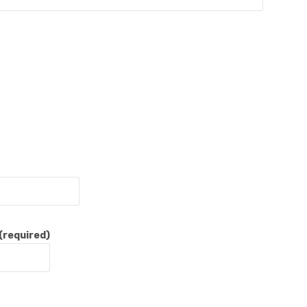
(required)