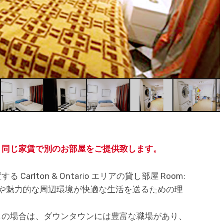
、同じ家賃で別のお部屋をご提供致します。
rlton & Ontario エリアの貸し部屋 Room:
地や魅力的な周辺環境が快適な生活を送るための理
しの場合は、ダウンタウンには豊富な職場があり、