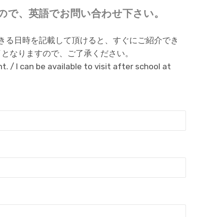
ので、英語でお問い合わせ下さい。
学できる日時を記載して頂けると、すぐにご紹介でき
了となりますので、ご了承ください。
 I can be available to visit after school at