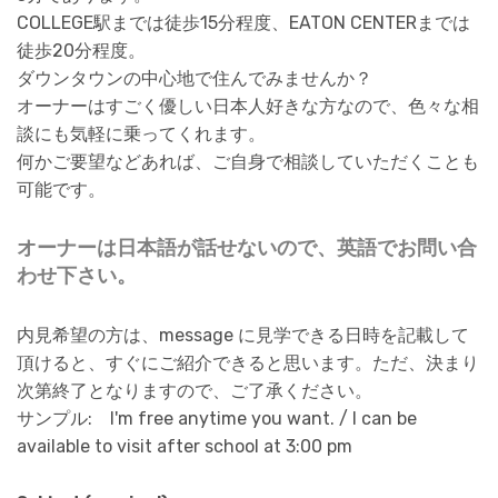
COLLEGE駅までは徒歩15分程度、EATON CENTERまでは
徒歩20分程度。
ダウンタウンの中心地で住んでみませんか？
オーナーはすごく優しい日本人好きな方なので、色々な相
談にも気軽に乗ってくれます。
何かご要望などあれば、ご自身で相談していただくことも
可能です。
オーナーは日本語が話せないので、英語でお問い合
わせ下さい。
内見希望の方は、message に見学できる日時を記載して
頂けると、すぐにご紹介できると思います。ただ、決まり
次第終了となりますので、ご了承ください。
サンプル: I'm free anytime you want. / I can be
available to visit after school at 3:00 pm