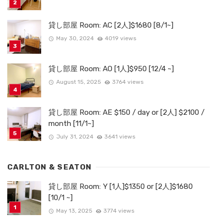
貸し部屋 Room: AC [2人]$1680 [8/1~]
May 30, 2024
4019 views
貸し部屋 Room: AO [1人]$950 [12/4 ~]
August 15, 2025
3764 views
貸し部屋 Room: AE $150 / day or [2人] $2100 /
month [11/1~]
July 31, 2024
3641 views
CARLTON & SEATON
貸し部屋 Room: Y [1人]$1350 or [2人]$1680
[10/1 ~]
May 13, 2025
3774 views