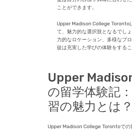
ことができます。
Upper Madison Colleg
て、魅力的な選択肢となるでしょ
力的なロケーション、多様なプロ
徒は充実した学びの体験をするこ
Upper Madiso
の留学体験記
習の魅力とは
Upper Madison College T