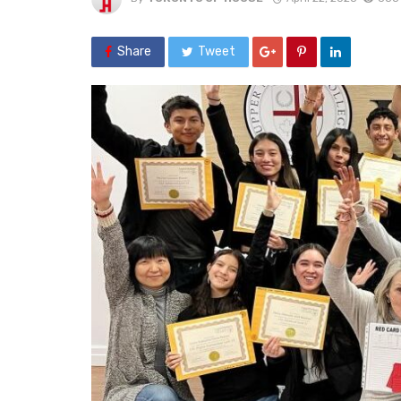
Share
Tweet