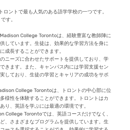
orontoは、トロントで最も人気のある語学学校の一つです。
りです。
dison College Torontoは、経験豊富な教師陣に
供しています。生徒は、効果的な学習方法を身に
に成長することができます。
のニーズに合わせたサポートを提供しており、学
できます。また、キャンパス内には学習支援セン
実しており、生徒の学習とキャリアの成功をサポ
ison College Torontoは、トロントの中心部に位
多様性を体験することができます。トロントはカ
あり、英語を学ぶには最適の環境です。
on College Torontoでは、英語コースだけでなく、
ど、さまざまなプログラムを提供しています。生
コースを選択することができ、効果的に学習する