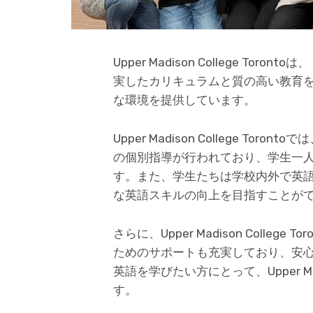
Upper Madison College T
実したカリキュラムと質の高い教育
な環境を提供しています。
Upper Madison College T
の個別指導が行われており、学生一
す。また、学生たちは学校内外で英
な英語スキルの向上を目指すことが
さらに、Upper Madison Colle
ためのサポートも充実しており、安
英語を学びたい方にとって、Upper Madi
す。