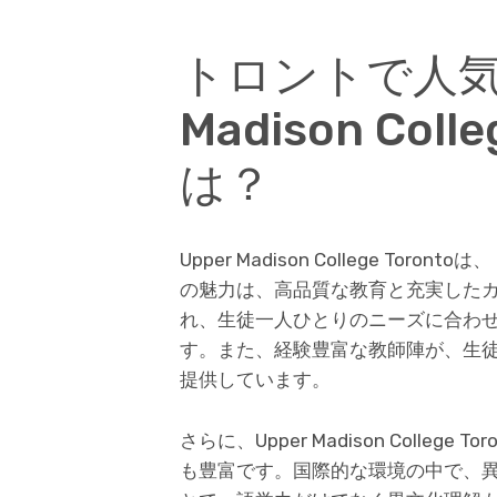
トロントで人気の
Madison Col
は？
Upper Madison College T
の魅力は、高品質な教育と充実した
れ、生徒一人ひとりのニーズに合わ
す。また、経験豊富な教師陣が、生
提供しています。
さらに、Upper Madison Colle
も豊富です。国際的な環境の中で、