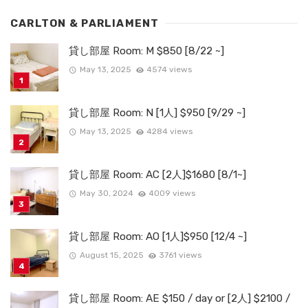
CARLTON & PARLIAMENT
貸し部屋 Room: M $850 [8/22 ~]
May 13, 2025
4574 views
貸し部屋 Room: N [1人] $950 [9/29 ~]
May 13, 2025
4284 views
貸し部屋 Room: AC [2人]$1680 [8/1~]
May 30, 2024
4009 views
貸し部屋 Room: AO [1人]$950 [12/4 ~]
August 15, 2025
3761 views
貸し部屋 Room: AE $150 / day or [2人] $2100 /