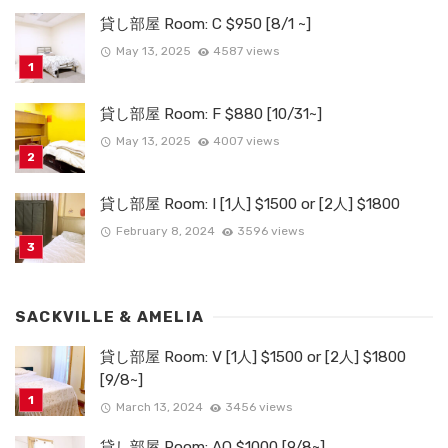
貸し部屋 Room: C $950 [8/1 ~]
May 13, 2025
4587 views
貸し部屋 Room: F $880 [10/31~]
May 13, 2025
4007 views
貸し部屋 Room: I [1人] $1500 or [2人] $1800
February 8, 2024
3596 views
SACKVILLE & AMELIA
貸し部屋 Room: V [1人] $1500 or [2人] $1800
[9/8~]
March 13, 2024
3456 views
貸し部屋 Room: AQ $1000 [9/8~]