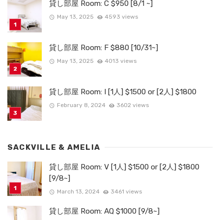
貸し部屋 Room: C $950 [8/1 ~]
May 13, 2025
4593 views
貸し部屋 Room: F $880 [10/31~]
May 13, 2025
4013 views
貸し部屋 Room: I [1人] $1500 or [2人] $1800
February 8, 2024
3602 views
SACKVILLE & AMELIA
貸し部屋 Room: V [1人] $1500 or [2人] $1800
[9/8~]
March 13, 2024
3461 views
貸し部屋 Room: AQ $1000 [9/8~]