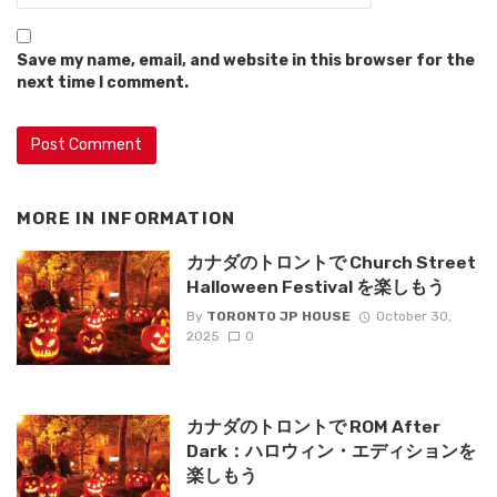
Save my name, email, and website in this browser for the
next time I comment.
MORE IN
INFORMATION
カナダのトロントで Church Street
Halloween Festival を楽しもう
By
TORONTO JP HOUSE
October 30,
2025
0
カナダのトロントで ROM After
Dark：ハロウィン・エディションを
楽しもう