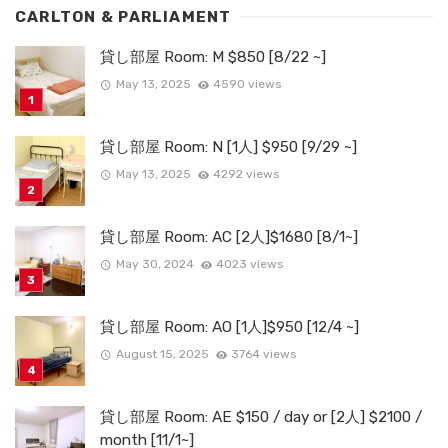
CARLTON & PARLIAMENT
貸し部屋 Room: M $850 [8/22 ~]
May 13, 2025
4590 views
貸し部屋 Room: N [1人] $950 [9/29 ~]
May 13, 2025
4292 views
貸し部屋 Room: AC [2人]$1680 [8/1~]
May 30, 2024
4023 views
貸し部屋 Room: AO [1人]$950 [12/4 ~]
August 15, 2025
3764 views
貸し部屋 Room: AE $150 / day or [2人] $2100 /
month [11/1~]