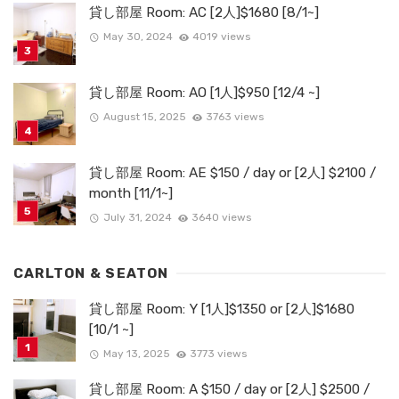
貸し部屋 Room: AC [2人]$1680 [8/1~]
May 30, 2024
4019 views
貸し部屋 Room: AO [1人]$950 [12/4 ~]
August 15, 2025
3763 views
貸し部屋 Room: AE $150 / day or [2人] $2100 /
month [11/1~]
July 31, 2024
3640 views
CARLTON & SEATON
貸し部屋 Room: Y [1人]$1350 or [2人]$1680
[10/1 ~]
May 13, 2025
3773 views
貸し部屋 Room: A $150 / day or [2人] $2500 /