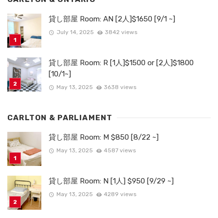
貸し部屋 Room: AN [2人]$1650 [9/1 ~]
July 14, 2025
3842 views
貸し部屋 Room: R [1人]$1500 or [2人]$1800
[10/1~]
May 13, 2025
3638 views
CARLTON & PARLIAMENT
貸し部屋 Room: M $850 [8/22 ~]
May 13, 2025
4587 views
貸し部屋 Room: N [1人] $950 [9/29 ~]
May 13, 2025
4289 views