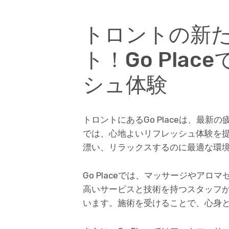
トロントの新
ト！Go Pla
シュ体験
トロントにあるGo Placeは、最
では、心地よいリフレッシュ体験を
漂い、リラックスするのに最適な環
Go Placeでは、マッサージやア
高いサービスと技術を持つスタッフ
います。施術を受けることで、心身