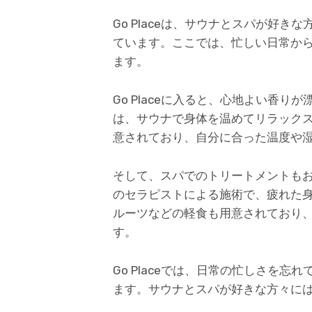
Go Placeは、サウナとスパが好
ています。ここでは、忙しい日常か
ます。
Go Placeに入ると、心地よい香
は、サウナで身体を温めてリラック
意されており、自分に合った温度や
そして、スパでのトリートメントも
のセラピストによる施術で、疲れた
ルーツなどの軽食も用意されており
す。
Go Placeでは、日常の忙しさを
ます。サウナとスパが好きな方々に