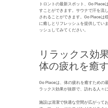
トロントの最新スポット、Go Pla
すことができます。サウナで汗を流
されることができます。Go Plac
に癒しとリフレッシュを提供しています
ッシュしてみてください。
リラックス効果抜
体の疲れを癒
Go Placeは、体の疲れを癒すた
ラックス効果が抜群で、訪れる人々
施設は清潔で快適な空間が広がって