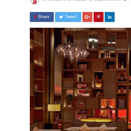
Share
Tweet