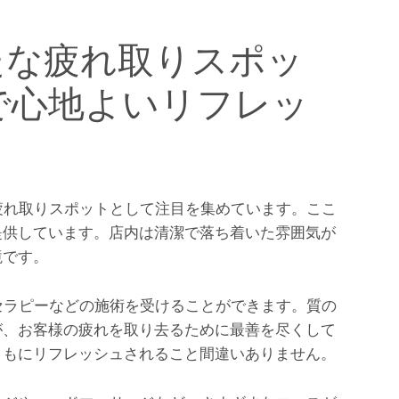
たな疲れ取りスポッ
ceで心地よいリフレッ
新の疲れ取りスポットとして注目を集めています。ここ
提供しています。店内は清潔で落ち着いた雰囲気が
境です。
ロマセラピーなどの施術を受けることができます。質の
が、お客様の疲れを取り去るために最善を尽くして
ともにリフレッシュされること間違いありません。