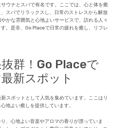
ceはサウナとスパで有名です。ここでは、心と体を癒
し、スパでリラックスし、日常のストレスから解放
eは穏やかな雰囲気と心地よいサービスで、訪れる人々
。是非、Go Placeで日常の疲れを癒し、リフレ
群！Go Placeで
す最新スポット
めの最新スポットとして人気を集めています。ここはリ
に心地よい癒しを提供しています。
おり、心地よい音楽やアロマの香りが漂っていま