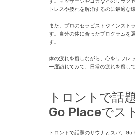
す。マッサージやヨガなどのリラク
トレスや疲れを解消するのに最適な
また、プロのセラピストやインスト
す。自分の体に合ったプログラムを
す。
体の疲れを癒しながら、心をリフレッシ
一度訪れてみて、日常の疲れを癒し
トロントで話
Go Placeで
トロントで話題のサウナとスパ、Go 