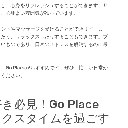
スし、心身をリフレッシュすることができます。サ
り、心地よい雰囲気が漂っています。
ートメントやマッサージを受けることができます。ま
したり、リラックスしたりすることもできます。プ
よいものであり、日常のストレスを解消するのに最
Go Placeがおすすめです。ぜひ、忙しい日常か
てください。
必見！Go Place
ックスタイムを過ごす