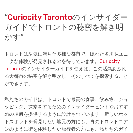
“
Curiocity Toronto
のインサイダー
ガイドでトロントの秘密を解き明
かす”
トロントは活気に満ちた多様な都市で、隠れた名所やユニ
ークな体験が発見されるのを待っています。
Curiocity
Toronto
のインサイダーガイドを使えば、この活気あふれ
る大都市の秘密を解き明かし、そのすべてを探索すること
ができます。
私たちのガイドは、トロントで最高の食事、飲み物、ショ
ッピング、探索をするためのインサイダーヒントやおすす
めの場所を提供するように設計されています。新しいホッ
トスポットを発見したい地元の方にも、真のトロントニア
ンのように街を体験したい旅行者の方にも、私たちのガイ