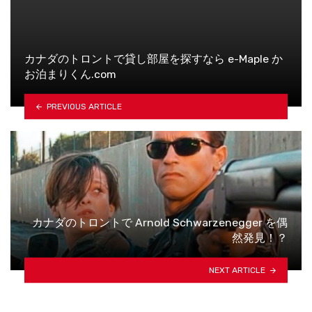
カナダのトロントで貸し部屋を探すなら e-Maple か
お泊まりくん.com
PREVIOUS ARTICLE
カナダのトロントで Arnold Schwarzenegger を偶
然発見！？
NEXT ARTICLE