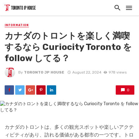
INFORMATION
カナダのトロントを楽しく満喫
するなら Curiocity Toronto を
follow してる？
By
TORONTO JP HOUSE
August 22, 2024
978 views
0
カナダのトロントは、多くの観光スポットや楽しいアクテ
ィビティがあり、訪れる価値がある都市の一つです。トロ