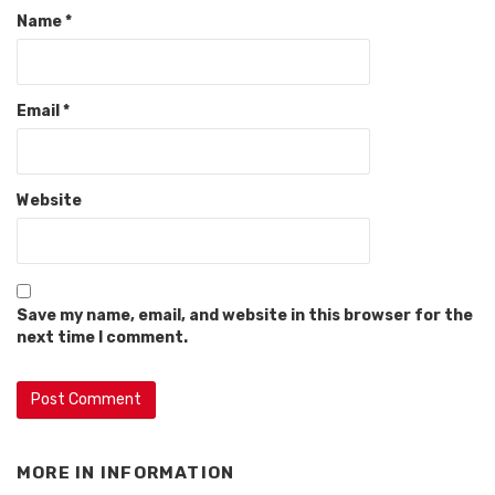
Name
*
Email
*
Website
Save my name, email, and website in this browser for the
next time I comment.
MORE IN
INFORMATION