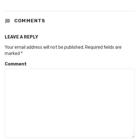
COMMENTS
LEAVE A REPLY
Your email address will not be published.
Required fields are
marked
*
Comment