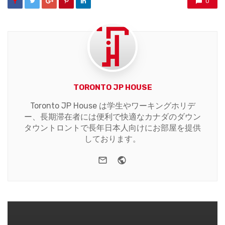
0
TORONTO JP HOUSE
Toronto JP House は学生やワーキングホリデ
ー、長期滞在者には便利で快適なカナダのダウン
タウントロントで長年日本人向けにお部屋を提供
しております。
e-mail
Website