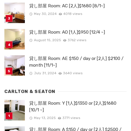
貸し部屋 Room: AC [2人]$1680 [8/1~]
May 30, 2024
4018 views
貸し部屋 Room: AO [1人]$950 [12/4 ~]
August 15, 2025
3762 views
貸し部屋 Room: AE $150 / day or [2人] $2100 /
month [11/1~]
July 31, 2024
3640 views
CARLTON & SEATON
貸し部屋 Room: Y [1人]$1350 or [2人]$1680
[10/1 ~]
May 13, 2025
3771 views
貸し部屋 Room: A $150 / day or [2人] $2500 /