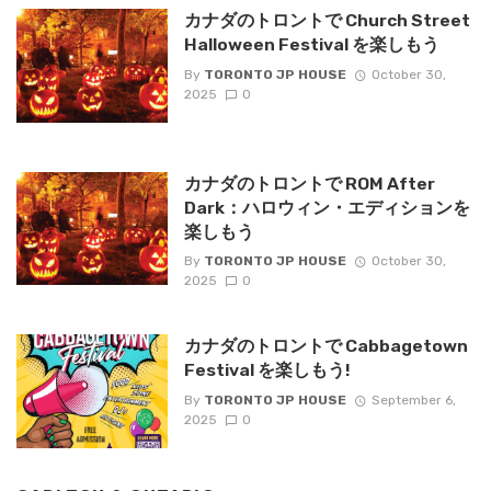
カナダのトロントで Church Street
Halloween Festival を楽しもう
By
TORONTO JP HOUSE
October 30,
2025
0
カナダのトロントで ROM After
Dark：ハロウィン・エディションを
楽しもう
By
TORONTO JP HOUSE
October 30,
2025
0
カナダのトロントで Cabbagetown
Festival を楽しもう!
By
TORONTO JP HOUSE
September 6,
2025
0