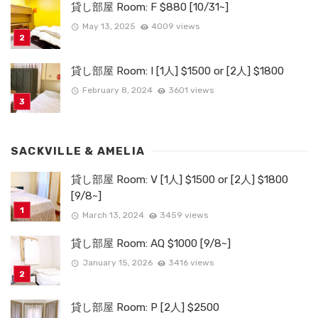
貸し部屋 Room: F $880 [10/31~]
May 13, 2025
4009 views
貸し部屋 Room: I [1人] $1500 or [2人] $1800
February 8, 2024
3601 views
SACKVILLE & AMELIA
貸し部屋 Room: V [1人] $1500 or [2人] $1800
[9/8~]
March 13, 2024
3459 views
貸し部屋 Room: AQ $1000 [9/8~]
January 15, 2026
3416 views
貸し部屋 Room: P [2人] $2500