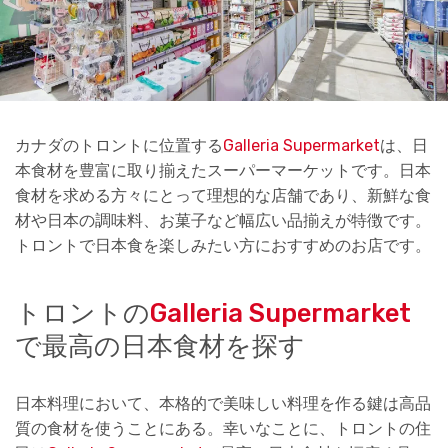
カナダのトロントに位置する
Galleria Supermarket
は、日
本食材を豊富に取り揃えたスーパーマーケットです。日本
食材を求める方々にとって理想的な店舗であり、新鮮な食
材や日本の調味料、お菓子など幅広い品揃えが特徴です。
トロントで日本食を楽しみたい方におすすめのお店です。
トロントの
Galleria Supermarket
で最高の日本食材を探す
日本料理において、本格的で美味しい料理を作る鍵は高品
質の食材を使うことにある。幸いなことに、トロントの住