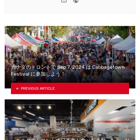
カナダのトロントで Sep 7, 2024 は Cabbagetown
Festival に参加しよう！
PREVIOUS ARTICLE