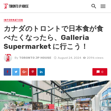
INFORMATION
カナダのトロントで日本食が食
べたくなったら、Galleria
Supermarket に行こう！
By
TORONTO JP HOUSE
August 24, 2024
2096 views
0