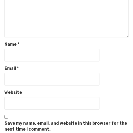
Name
*
Email
*
Website
Save my name, email, and website in this browser for the
next time I comment.