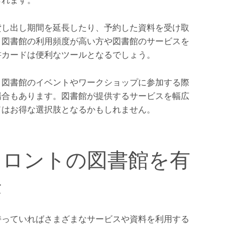
貸し出し期間を延長したり、予約した資料を受け取
。図書館の利用頻度が高い方や図書館のサービスを
書カードは便利なツールとなるでしょう。
、図書館のイベントやワークショップに参加する際
場合もあります。図書館が提供するサービスを幅広
ドはお得な選択肢となるかもしれません。
トロントの図書館を有
法
持っていればさまざまなサービスや資料を利用する