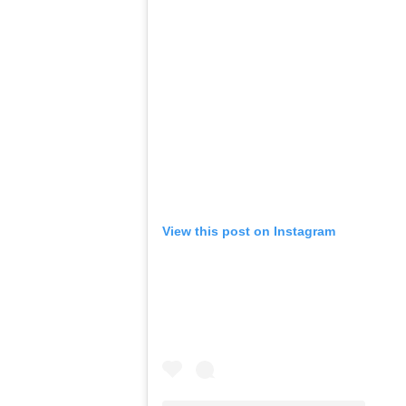
View this post on Instagram