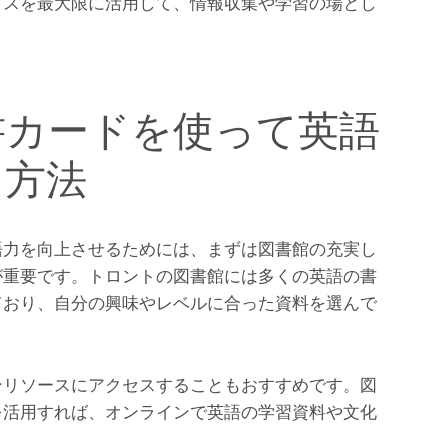
ビスを最大限に活用して、情報収集や学習の場とし
書カードを使って英語
る方法
語力を向上させるためには、まずは図書館の充実し
が重要です。トロントの図書館には多くの英語の書
ており、自分の興味やレベルに合った資料を選んで
ンリソースにアクセスすることもおすすめです。図
を活用すれば、オンラインで英語の学習資料や文化
。