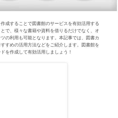
を作成することで図書館のサービスを有効活用する
ことで、様々な書籍や資料を借りるだけでなく、オ
ンツの利用も可能となります。本記事では、図書カ
おすすめの活用方法などをご紹介します。図書館を
ードを作成して有効活用しましょう！