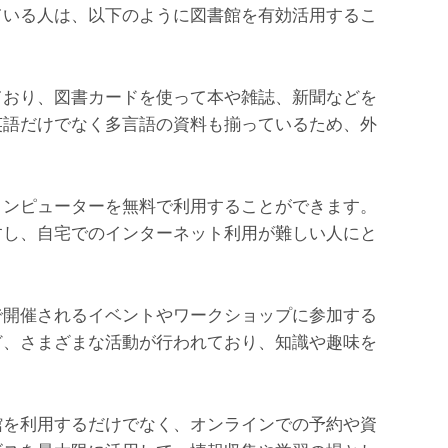
ている人は、以下のように図書館を有効活用するこ
ており、図書カードを使って本や雑誌、新聞などを
英語だけでなく多言語の資料も揃っているため、外
コンピューターを無料で利用することができます。
すし、自宅でのインターネット利用が難しい人にと
で開催されるイベントやワークショップに参加する
ど、さまざまな活動が行われており、知識や趣味を
館を利用するだけでなく、オンラインでの予約や資