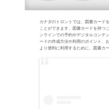
カナダのトロントでは、図書カード
ことができます。図書カードを持つ
ンラインでの予約やデジタルコンテ
ードの作成方法や利用のポイント、
より便利に利用するために、図書カ