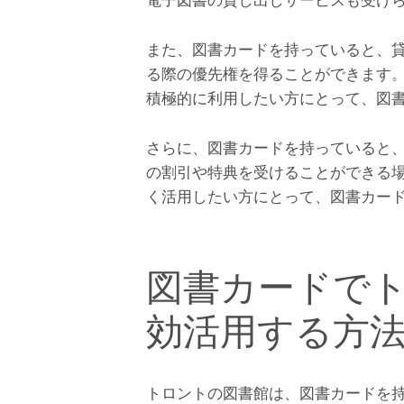
また、図書カードを持っていると、
る際の優先権を得ることができます
積極的に利用したい方にとって、図
さらに、図書カードを持っていると
の割引や特典を受けることができる
く活用したい方にとって、図書カー
図書カードで
効活用する方
トロントの図書館は、図書カードを