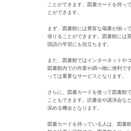
ことができます。図書カードを持っ
とができます。
まず、図書館には豊富な蔵書が揃っ
借りることができます。図書館には
国語の学習にも役立ちます。
また、図書館ではインターネットや
図書館内での作業や調べ物に便利で
っては重要なサービスとなります。
さらに、図書カードを使って図書館
こともできます。読書会や講演会な
深める機会となります。
図書カードを持っている人は、図書