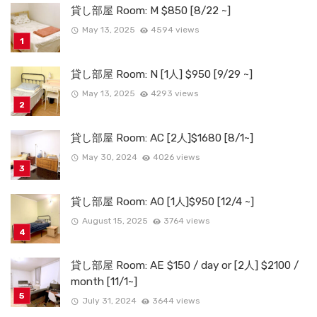
貸し部屋 Room: M $850 [8/22 ~]
May 13, 2025
4594 views
貸し部屋 Room: N [1人] $950 [9/29 ~]
May 13, 2025
4293 views
貸し部屋 Room: AC [2人]$1680 [8/1~]
May 30, 2024
4026 views
貸し部屋 Room: AO [1人]$950 [12/4 ~]
August 15, 2025
3764 views
貸し部屋 Room: AE $150 / day or [2人] $2100 /
month [11/1~]
July 31, 2024
3644 views