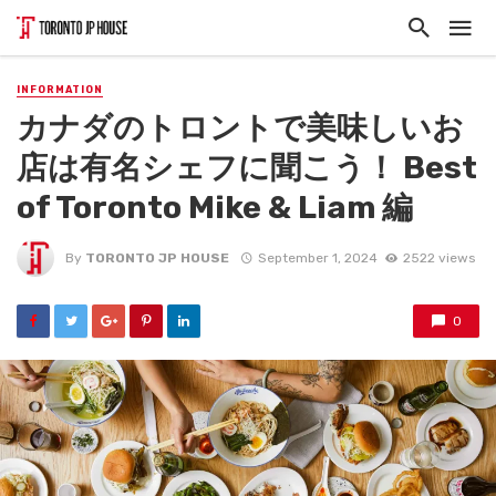
INFORMATION
カナダのトロントで美味しいお
店は有名シェフに聞こう！ Best
of Toronto Mike & Liam 編
By
TORONTO JP HOUSE
September 1, 2024
2522 views
0