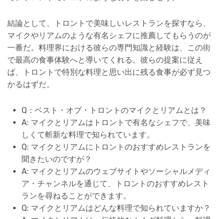
結論として、トロントで美味しいレストランを探すなら、
マイクやリアムのような有名シェフに推薦してもらうのが
一番だ。料理界における彼らの専門知識と経験は、この街
で最高の食事体験へと導いてくれる。彼らの提案に従え
ば、トロントで特別な料理と思い出に残る食事が必ず見つ
かるはずだ。
Q：ベスト・オブ・トロントのマイクとリアムとは？
A: マイクとリアムはトロントで有名なシェフで、美味
しくて斬新な料理で知られています。
Q: マイクとリアムにトロントのおすすめレストランを
聞きたいのですが？
A: マイクとリアムのウェブサイトやソーシャルメディ
ア・チャンネルを通じて、トロントのおすすめレスト
ランを尋ねることができます。
Q: マイクとリアムはどんな料理で知られていますか？