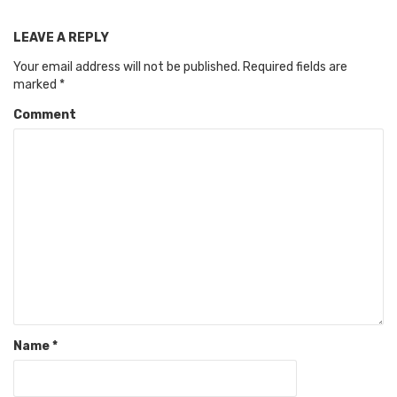
LEAVE A REPLY
Your email address will not be published.
Required fields are
marked
*
Comment
Name
*