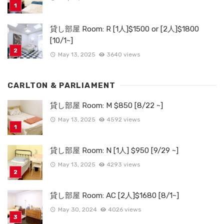
貸し部屋 Room: R [1人]$1500 or [2人]$1800
[10/1~]
May 13, 2025
3640 views
CARLTON & PARLIAMENT
貸し部屋 Room: M $850 [8/22 ~]
May 13, 2025
4592 views
貸し部屋 Room: N [1人] $950 [9/29 ~]
May 13, 2025
4293 views
貸し部屋 Room: AC [2人]$1680 [8/1~]
May 30, 2024
4026 views