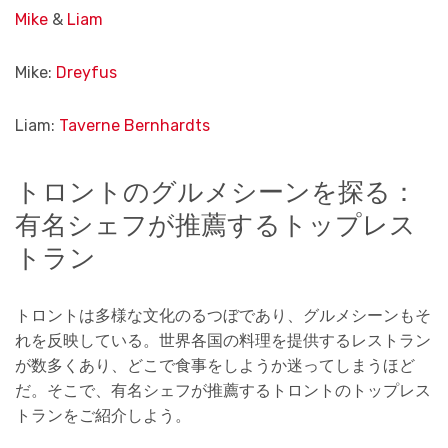
Mike
&
Liam
Mike:
Dreyfus
Liam:
Taverne Bernhardts
トロントのグルメシーンを探る：
有名シェフが推薦するトップレス
トラン
トロントは多様な文化のるつぼであり、グルメシーンもそ
れを反映している。世界各国の料理を提供するレストラン
が数多くあり、どこで食事をしようか迷ってしまうほど
だ。そこで、有名シェフが推薦するトロントのトップレス
トランをご紹介しよう。