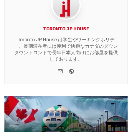
TORONTO JP HOUSE
Toronto JP House は学生やワーキングホリデ
ー、長期滞在者には便利で快適なカナダのダウン
タウントロントで長年日本人向けにお部屋を提供
しております。
e-mail
Website