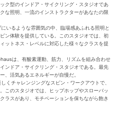
ック型のインドア・サイクリング・スタジオであ
クな照明、一流のインストラクターがあなたの限
ブにいるような雰囲気の中、臨場感あふれる照明と
ピン体験を提供している。このスタジオでは、初
ィットネス・レベルに対応した様々なクラスを提
kehausは、有酸素運動、筋力、リズムを組み合わせ
インドア・サイクリング・スタジオである。最先
ー、活気あるエネルギーが自慢だ。
楽しくチャレンジングなスピン・ワークアウトで、
。このスタジオでは、ヒップホップやスローバッ
クラスがあり、モチベーションを保ちながら飽き