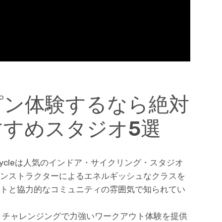
ピン体験するなら絶対
すめスタジオ5選
Cycleは人気のインドア・サイクリング・スタジオ
ンストラクターによるエネルギッシュなクラスを
トと協力的なコミュニティの雰囲気で知られてい
、チャレンジングで力強いワークアウト体験を提供