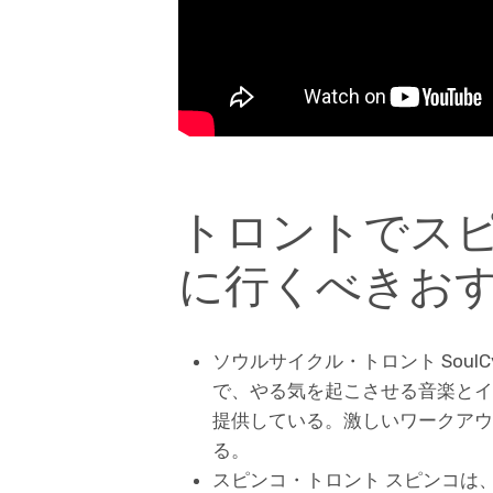
トロントでス
に行くべきおす
ソウルサイクル・トロント Soul
で、やる気を起こさせる音楽とイ
提供している。激しいワークアウ
る。
スピンコ・トロント スピンコは