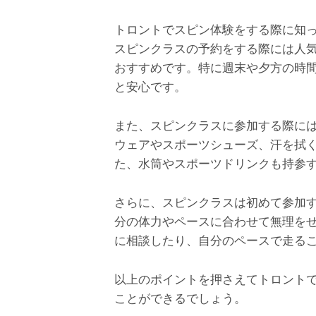
トロントでスピン体験をする際に知
スピンクラスの予約をする際には人
おすすめです。特に週末や夕方の時
と安心です。
また、スピンクラスに参加する際に
ウェアやスポーツシューズ、汗を拭
た、水筒やスポーツドリンクも持参
さらに、スピンクラスは初めて参加
分の体力やペースに合わせて無理を
に相談したり、自分のペースで走る
以上のポイントを押さえてトロント
ことができるでしょう。