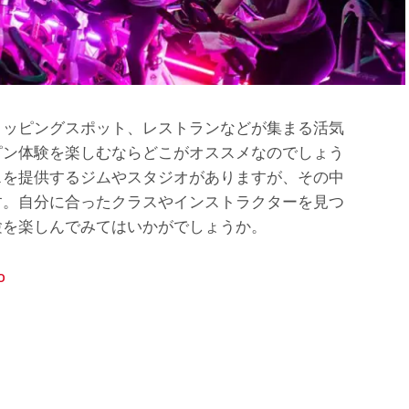
ョッピングスポット、レストランなどが集まる活気
ピン体験を楽しむならどこがオススメなのでしょう
スを提供するジムやスタジオがありますが、その中
す。自分に合ったクラスやインストラクターを見つ
験を楽しんでみてはいかがでしょうか。
o