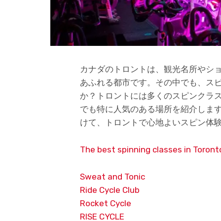
カナダのトロントは、観光名所やシ
あふれる都市です。その中でも、ス
か？トロントには多くのスピンクラ
でも特に人気のある場所を紹介しま
けて、トロントで心地よいスピン体
The best spinning classes in Toront
Sweat and Tonic
Ride Cycle Club
Rocket Cycle
RISE CYCLE