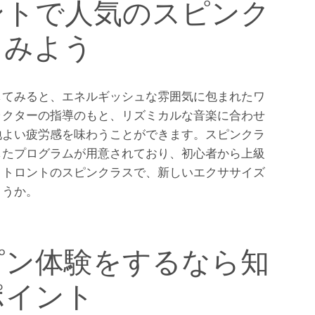
ントで人気のスピンク
てみよう
してみると、エネルギッシュな雰囲気に包まれたワ
ラクターの指導のもと、リズミカルな音楽に合わせ
地よい疲労感を味わうことができます。スピンクラ
したプログラムが用意されており、初心者から上級
。トロントのスピンクラスで、新しいエクササイズ
ょうか。
ピン体験をするなら知
ポイント