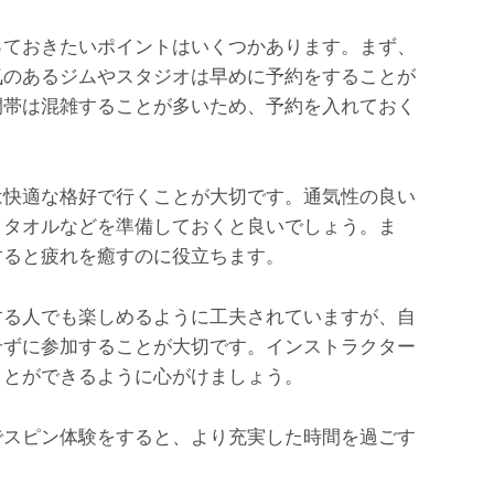
っておきたいポイントはいくつかあります。まず、
気のあるジムやスタジオは早めに予約をすることが
間帯は混雑することが多いため、予約を入れておく
は快適な格好で行くことが大切です。通気性の良い
くタオルなどを準備しておくと良いでしょう。ま
すると疲れを癒すのに役立ちます。
する人でも楽しめるように工夫されていますが、自
せずに参加することが大切です。インストラクター
ことができるように心がけましょう。
でスピン体験をすると、より充実した時間を過ごす