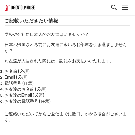
ご記載いただきたい情報
学校や会社に日本人のお友達はいませんか？
日本へ帰国される前にお友達に今いるお部屋を引き継ぎしません
か？
お友達が入居された際には、謝礼をお支払いいたします。
お名前 (必須)
Email (必須)
電話番号 (任意)
お友達のお名前 (必須)
お友達のEmail (必須)
お友達の電話番号 (任意)
ご連絡いただいてからご返信までに数日、かかる場合がございま
す。