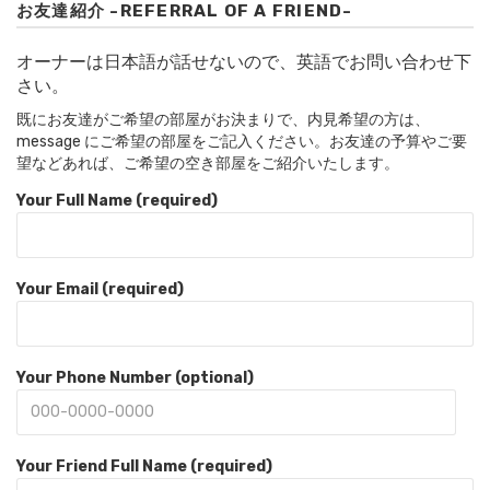
お友達紹介 -REFERRAL OF A FRIEND-
オーナーは日本語が話せないので、英語でお問い合わせ下
さい。
既にお友達がご希望の部屋がお決まりで、内見希望の方は、
message にご希望の部屋をご記入ください。お友達の予算やご要
望などあれば、ご希望の空き部屋をご紹介いたします。
Your Full Name (required)
Your Email (required)
Your Phone Number (optional)
Your Friend Full Name (required)