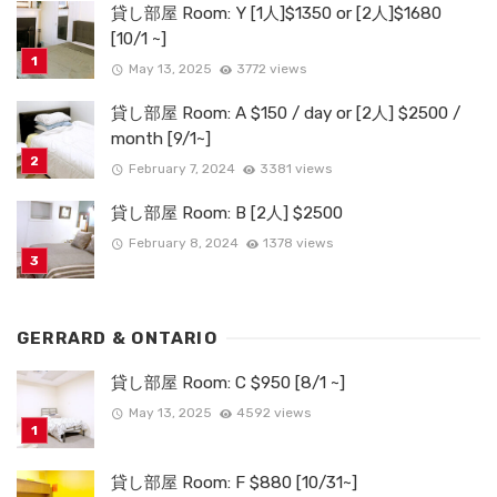
貸し部屋 Room: Y [1人]$1350 or [2人]$1680
[10/1 ~]
May 13, 2025
3772 views
貸し部屋 Room: A $150 / day or [2人] $2500 /
month [9/1~]
February 7, 2024
3381 views
貸し部屋 Room: B [2人] $2500
February 8, 2024
1378 views
GERRARD & ONTARIO
貸し部屋 Room: C $950 [8/1 ~]
May 13, 2025
4592 views
貸し部屋 Room: F $880 [10/31~]